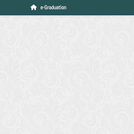
e-Graduation