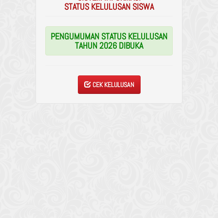
STATUS KELULUSAN SISWA
PENGUMUMAN STATUS KELULUSAN
TAHUN 2026 DIBUKA
CEK KELULUSAN