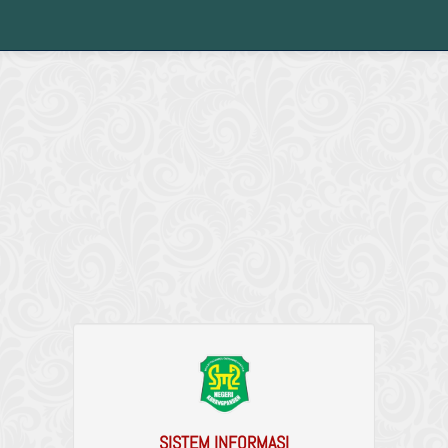
SISTEM INFORMASI